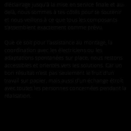
d'éclairage jusqu'à la mise en service finale et au-
delà, nous sommes à tes côtés pour te soutenir
et nous veillons à ce que tous les composants
s'assemblent exactement comme prévu.
Que ce soit pour l'assistance au montage, la
coordination avec les électriciens ou les
adaptations spontanées sur place, nous restons
accessibles et orientés vers les solutions. Car un
bon résultat n'est pas seulement le fruit d'un
travail sur papier, mais aussi d'un échange étroit
avec toutes les personnes concernées pendant la
réalisation.