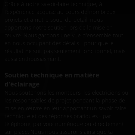
Grâce à notre savoir-faire technique, à
l'expérience acquise au cours de nombreux
projets et à notre souci du détail, nous
apportons notre soutien lors de la mise en
œuvre. Nous gardons une vue d'ensemble tout
en nous occupant des détails - pour que le
résultat ne soit pas seulement fonctionnel, mais
aussi enthousiasmant.
Soutien technique en matière
d'éclairage
Nous soutenons les monteurs, les électriciens ou
les responsables de projet pendant la phase de
mise en œuvre en leur apportant un savoir-faire
technique et des réponses pratiques - par
téléphone, par voie numérique ou directement
sur place. Nous nous assurons ainsi que ta