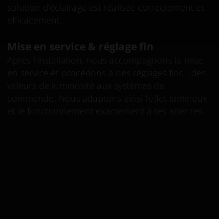
solution d'éclairage est réalisée correctement et
efficacement.
Mise en service & réglage fin
Après l'installation, nous accompagnons la mise
en service et procédons à des réglages fins - des
valeurs de luminosité aux systèmes de
commande. Nous adaptons ainsi l'effet lumineux
et le fonctionnement exactement à tes attentes.