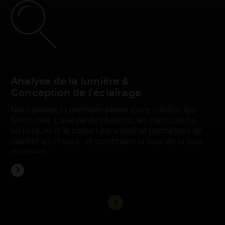
Analyse de la lumière &
Conception de l'éclairage
Nous posons la première pierre d'une solution qui
fonctionne. L'analyse des besoins, les clarifications
techniques et le conseil personnalisé permettent de
clarifier les choses - et constituent la base de la suite
du projet.