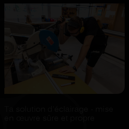
Ta solution d'éclairage - mise
en œuvre sûre et propre