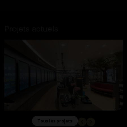
Projets actuels
Tous les projets