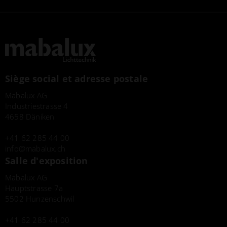
Siège social et adresse postale
Mabalux AG
Industriestrasse 4
4658 Däniken
+41 62 285 44 00
info
mabalux.ch
Salle d'exposition
Mabalux AG
Hauptstrasse 7a
5502 Hunzenschwil
+41 62 285 44 00