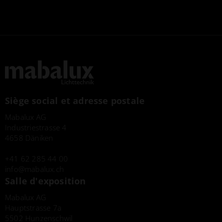
Siège social et adresse postale
Mabalux AG
Industriestrasse 4
4658 Däniken
+41 62 285 44 00
info
mabalux.ch
Salle d'exposition
Mabalux AG
Hauptstrasse 7a
5502 Hunzenschwil