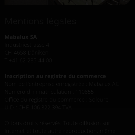
Mentions légales
Mabalux SA
Industriestrasse 4
CH-4658 Däniken
T +41 62 285 44 00
Inscription au registre du commerce
Nom de l'entreprise enregistrée : Mabalux AG
Numéro d'immatriculation : 110855
Office du registre du commerce : Soleure
UID : CHE-106.322.394 TVA
© tous droits réservés. Toute diffusion sur
Internet et toute autre reproduction, même