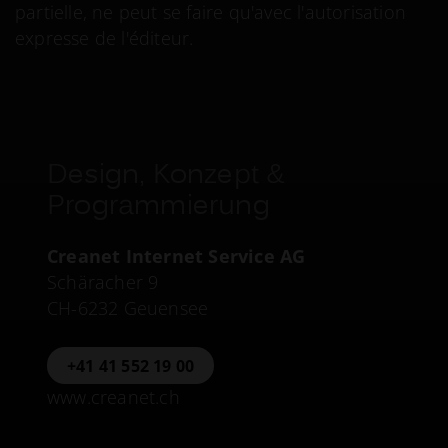
partielle, ne peut se faire qu'avec l'autorisation
expresse de l'éditeur.
Design, Konzept &
Programmierung
Creanet Internet Service AG
Schäracher 9
CH-6232 Geuensee
+41 41 552 19 00
www.creanet.ch