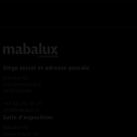
Siège social et adresse postale
Mabalux AG
Industriestrasse 4
4658 Däniken
+41 62 285 44 00
info
mabalux.ch
Salle d'exposition
Mabalux AG
Hauptstrasse 7a