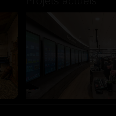
Projets actuels