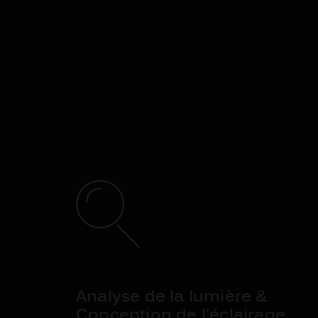
Analyse de la lumière &
Conception de l'éclairage