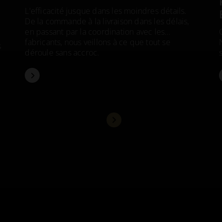
L'efficacité jusque dans les moindres détails.
De la commande à la livraison dans les délais,
en passant par la coordination avec les
fabricants, nous veillons à ce que tout se
s
déroule sans accroc.