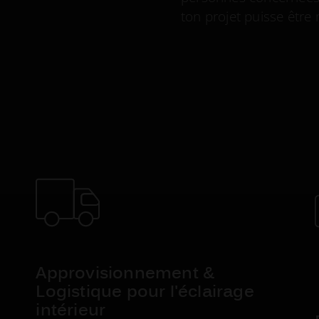
ton projet puisse être
Approvisionnement &
Logistique pour l'éclairage
intérieur