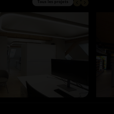
Tous les projets